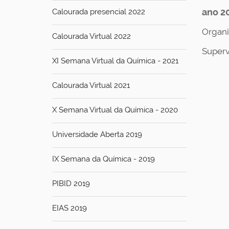
ano 2
Calourada presencial 2022
Organi
Calourada Virtual 2022
Superv
XI Semana Virtual da Química - 2021
Calourada Virtual 2021
X Semana Virtual da Química - 2020
Universidade Aberta 2019
IX Semana da Química - 2019
PIBID 2019
EIAS 2019