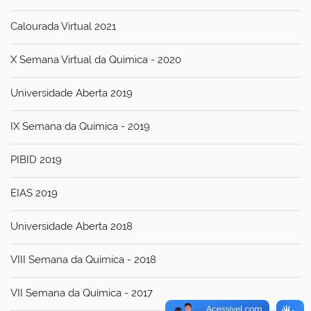
Calourada Virtual 2021
X Semana Virtual da Química - 2020
Universidade Aberta 2019
IX Semana da Química - 2019
PIBID 2019
EIAS 2019
Universidade Aberta 2018
VIII Semana da Química - 2018
VII Semana da Química - 2017