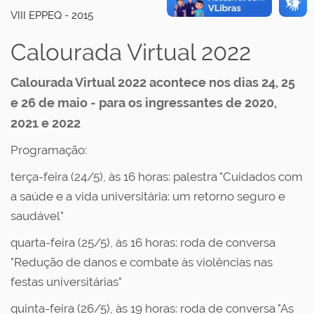
VIII EPPEQ - 2015
Calourada Virtual 2022
Calourada Virtual 2022 acontece nos dias 24, 25
e 26 de maio - para os ingressantes de 2020,
2021 e 2022
Programação:
terça-feira (24/5), às 16 horas: palestra "Cuidados com
a saúde e a vida universitária: um retorno seguro e
saudável"
quarta-feira (25/5), às 16 horas: roda de conversa
"Redução de danos e combate às violências nas
festas universitárias"
quinta-feira (26/5), às 19 horas: roda de conversa "As