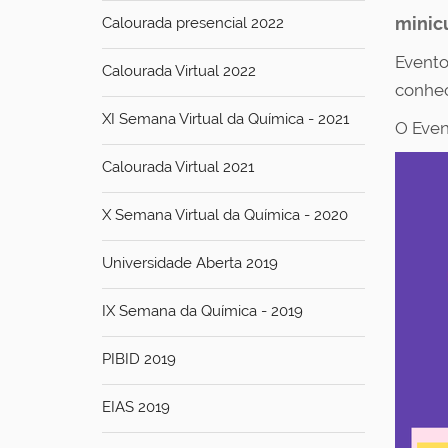
minicu
Calourada presencial 2022
Evento
Calourada Virtual 2022
conhec
XI Semana Virtual da Química - 2021
O Even
Calourada Virtual 2021
X Semana Virtual da Química - 2020
Universidade Aberta 2019
IX Semana da Química - 2019
PIBID 2019
EIAS 2019