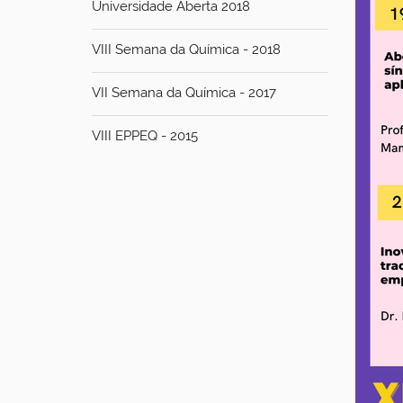
Universidade Aberta 2018
VIII Semana da Química - 2018
VII Semana da Química - 2017
VIII EPPEQ - 2015